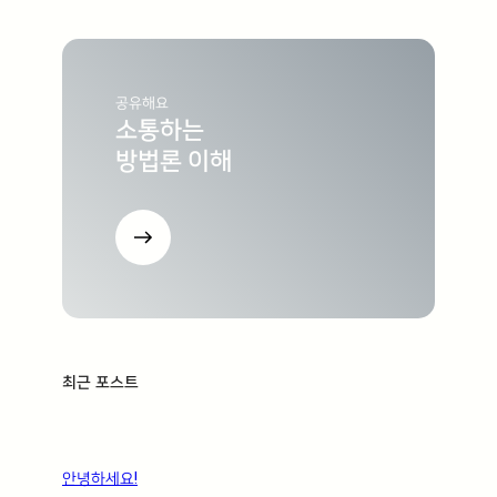
공유해요
소통하는
방법론 이해
최근 포스트
안녕하세요!