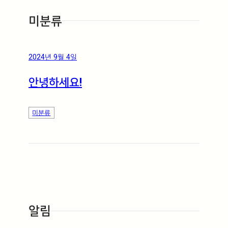
미분류
2024년 9월 4일
안녕하세요!
미분류
알림